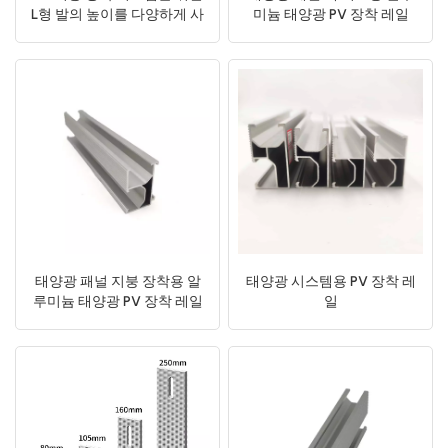
L형 발의 높이를 다양하게 사
미늄 태양광 PV 장착 레일
용자 정의 가능
태양광 패널 지붕 장착용 알
태양광 시스템용 PV 장착 레
루미늄 태양광 PV 장착 레일
일