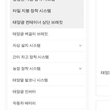
타일 지붕 장착 시스템
태양광 컨테이너 상단 브래킷
태양광 벽걸이 브래킷
지상 설치 시스템
간이 차고 장착 시스템
농장 장착 시스템
태양
태양열 발코니 시스템
태양광 인버터
자동차 배터리