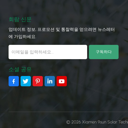
회람 신문
업데이트 정보, 프로모션 및 통찰력을 얻으려면 뉴스레터
에 가입하세요.
소셜 공유
© 2026 Xiamen 9sun Solar Tec