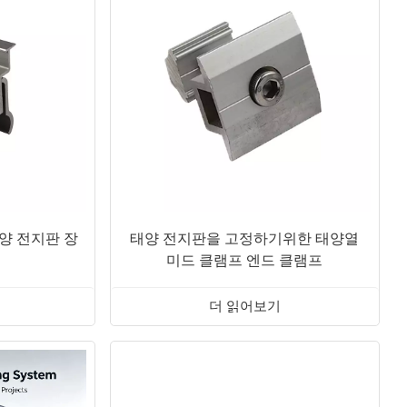
양 전지판 장
태양 전지판을 고정하기위한 태양열
미드 클램프 엔드 클램프
더 읽어보기