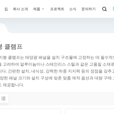
집
회사 소개
제품
프로젝트
소식
문의하기
붕 클램프
지붕 클램프는 태양광 패널을 설치 구조물에 고정하는 데 필수적인
 고려하여 알루미늄이나 스테인리스 스틸과 같은 고품질 소재로
다. 간편한 설치, 내식성, 강력한 하중 지지력 등의 장점을 갖추
다양한 패널 크기와 설치 구성에 맞춘 맞춤 제작 옵션과 대량 구
 제공합니다.