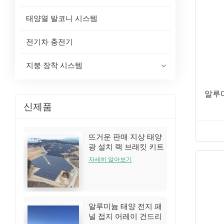
태양열 발코니 시스템
전기차 충전기
지붕 장착 시스템
알루
신제품
뜨거운 판매 지상 태양
광 설치 랙 브래킷 키트
자세히 알아보기
알루미늄 태양 전지 패
널 접지 어레이 건드리