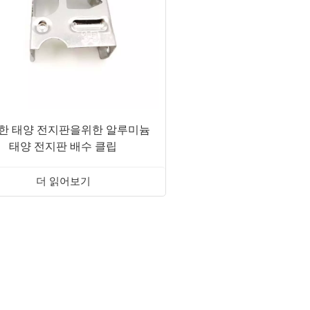
한 태양 전지판을위한 알루미늄
태양 전지판 배수 클립
더 읽어보기