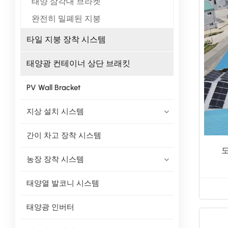
태양 삼각대 브라켓
완전히 밀폐된 지붕
타일 지붕 장착 시스템
태양광 컨테이너 상단 브래킷
PV Wall Bracket
지상 설치 시스템
간이 차고 장착 시스템
농장 장착 시스템
태양열 발코니 시스템
태양광 인버터