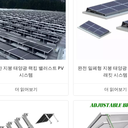
 지붕 태양광 랙킹 밸러스트 PV
완전 밀폐형 지붕 태양광
시스템
래킷 시스템
더 읽어보기
더 읽어보기