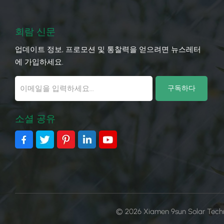
회람 신문
업데이트 정보, 프로모션 및 통찰력을 얻으려면 뉴스레터
에 가입하세요.
소셜 공유
© 2026 Xiamen 9sun Solar Tec