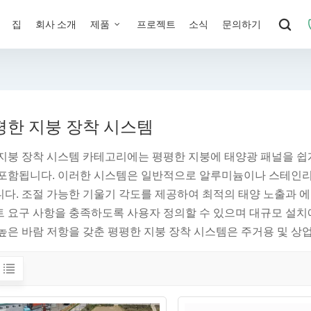
집
회사 소개
제품
프로젝트
소식
문의하기
평한 지붕 장착 시스템
지붕 장착 시스템 카테고리에는 평평한 지붕에 태양광 패널을 쉽
포함됩니다. 이러한 시스템은 일반적으로 알루미늄이나 스테인리
다. 조절 가능한 기울기 각도를 제공하여 최적의 태양 노출과 에
 요구 사항을 충족하도록 사용자 정의할 수 있으며 대규모 설치에
높은 바람 저항을 갖춘 평평한 지붕 장착 시스템은 주거용 및 상