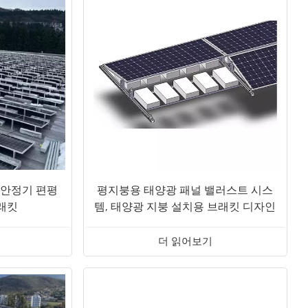
 안정기 편평
평지붕용 태양광 패널 밸러스트 시스
브래킷
템, 태양광 지붕 설치용 브래킷 디자인
더 읽어보기