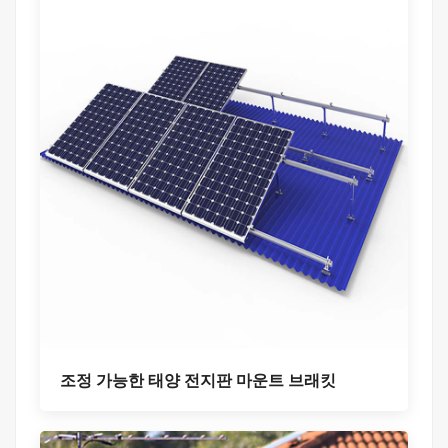
조정 가능한 태양 전지판 마운트 브래킷