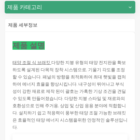
제품 카테고리
제품 세부정보
제품 설명
태양 조절 식 브래킷
다양한 지붕 유형의 태양 전지판을 확보
하도록 설계된 다목적 장착 시스템으로, 기울기 각도를 조정
할 수 있습니다. 패널의 방향을 최적화하여 최대 햇빛을 캡처
하여 에너지 효율을 향상시킵니다. 내구성이 뛰어나고 부식
성이 강한 재료로 제작 된이 괄호는 가혹한 기상 조건을 견딜
수 있도록 만들어졌습니다. 다양한 지붕 스타일 및 재료와의
호환성으로 인해 주거용, 상업 및 산업 응용 분야에 적합합니
다. 설치하기 쉽고 적응력이 풍부한 태양 조절 가능한 브래킷
은 효율적인 태양 에너지 시스템을위한 안정적인 솔루션입니
다.