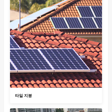
타일 지붕