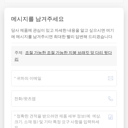
메시지를 남겨주세요
당사 제품에 관심이 있고 자세한 내용을 알고 싶으시면 여기
에 메시지를 남겨주시면 최대한 빨리 답변해 드리겠습니다.
주제 :
조절 가능한 조절 가능한 지붕 브래킷 앞 다리 뒷다
리