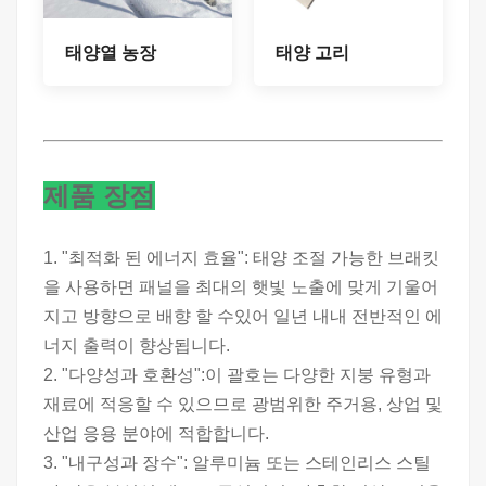
태양열 농장
태양 고리
제품 장점
1. "최적화 된 에너지 효율": 태양 조절 가능한 브래킷
을 사용하면 패널을 최대의 햇빛 노출에 맞게 기울어
지고 방향으로 배향 할 수있어 일년 내내 전반적인 에
너지 출력이 향상됩니다.
2. "다양성과 호환성":이 괄호는 다양한 지붕 유형과
재료에 적응할 수 있으므로 광범위한 주거용, 상업 및
산업 응용 분야에 적합합니다.
3. "내구성과 장수": 알루미늄 또는 스테인리스 스틸