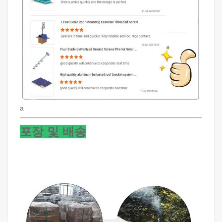
a
포장 및 배송