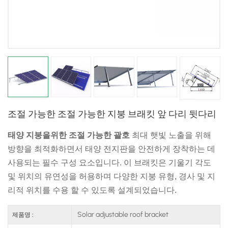
日本語
한국의
조절 가능한 조절 가능한 지붕 브래킷 앞 다리 뒷다리
태양 지붕을위한 조절 가능한 괄호
최대 햇빛 노출을 위해
방향을 최적화하면서 태양 전지판을 안전하게 장착하는 데
사용되는 필수 구성 요소입니다. 이 브래킷은 기울기 각도
및 위치의 유연성을 허용하며 다양한 지붕 유형, 경사 및 지
리적 위치를 수용 할 수 있도록 설계되었습니다.
Solar adjustable roof bracket
제품명 :