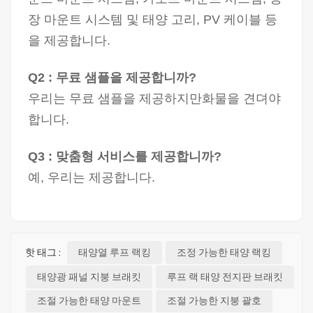
장 마운트 시스템 및 태양 고리, PV 케이블 등
을 제공합니다.
Q2 : 무료 샘플을 제공합니까?
우리는 무료 샘플을 제공하지만화물을 견뎌야
합니다.
Q3 : 맞춤형 서비스를 제공합니까?
예, 우리는 제공합니다.
핫 태그 :
태양열 루프 랙킹
조정 가능한 태양 랙킹
태양광 패널 지붕 브래킷
루프 랙 태양 전지판 브래킷
조절 가능한 태양 마운트
조절 가능한 지붕 괄호