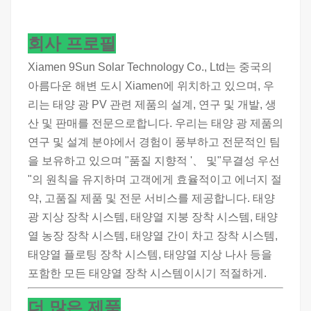
회사 프로필
Xiamen 9Sun Solar Technology Co., Ltd는 중국의
아름다운 해변 도시 Xiamen에 위치하고 있으며, 우
리는 태양 광 PV 관련 제품의 설계, 연구 및 개발, 생
산 및 판매를 전문으로합니다. 우리는 태양 광 제품의
연구 및 설계 분야에서 경험이 풍부하고 전문적인 팀
을 보유하고 있으며 "품질 지향적 '、 및"무결성 우선
"의 원칙을 유지하며 고객에게 효율적이고 에너지 절
약, 고품질 제품 및 전문 서비스를 제공합니다. 태양
광 지상 장착 시스템, 태양열 지붕 장착 시스템, 태양
열 농장 장착 시스템, 태양열 간이 차고 장착 시스템,
태양열 플로팅 장착 시스템, 태양열 지상 나사 등을
포함한 모든 태양열 장착 시스템이시기 적절하게.
더 많은 제품