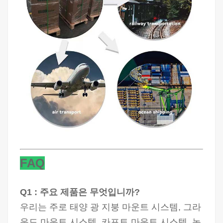
FAQ
Q1 : 주요 제품은 무엇입니까?
우리는 주로 태양 광 지붕 마운트 시스템, 그라
운드 마운트 시스템, 카포트 마운트 시스템, 농