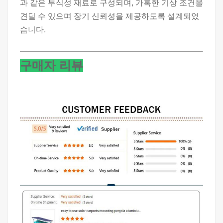
과 같은 부식성 재료로 구성되며, 가혹한 기상 조건을
견딜 수 있으며 장기 신뢰성을 제공하도록 설계되었
습니다.
구매자 리뷰