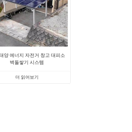
 태양 에너지 자전거 창고 대피소
벽돌쌓기 시스템
더 읽어보기