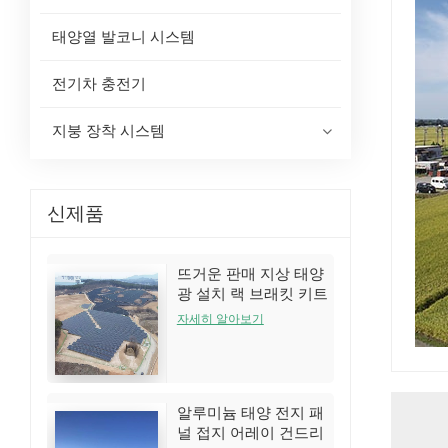
태양열 발코니 시스템
전기차 충전기
지붕 장착 시스템
신제품
뜨거운 판매 지상 태양
광 설치 랙 브래킷 키트
자세히 알아보기
알루미늄 태양 전지 패
널 접지 어레이 건드리