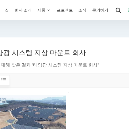
집
회사 소개
제품
프로젝트
소식
문의하기
양광 시스템 지상 마운트 회사
에 대해 찾은 결과 "태양광 시스템 지상 마운트 회사"