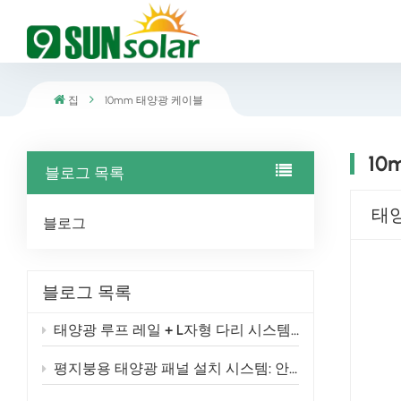
집
10mm 태양광 케이블
10
블로그 목록
태양
블로그
블로그 목록
태양광 루프 레일 + L자형 다리 시스템: 2026년 설치업체를 위한 현명한 선택
평지붕용 태양광 패널 설치 시스템: 안정적이고 높은 효율을 자랑하는 태양광 설치를 위한 엔지니어링 솔루션